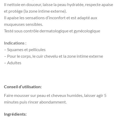
Il nettoie en douceur, laisse la peau hydratée, respecte apaise
et protège (la zone intime externe).
Il apaise les sensations d’inconfort et est adapté aux
muqueuses sensibles.
Testé sous contrôle dermatologique et gynécologique
Indications :
– Squames et pellicules
– Pour le corps, le cuir chevelu et la zone intime externe
– Adultes
Conseil d’utilisation:
Faire mousser sur peau et cheveux humides, laisser agir 5
minutes puis rincer abondamment.
Ingrédients: