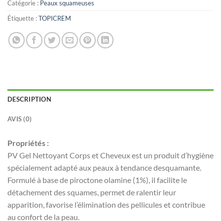
Catégorie :
Peaux squameuses
Étiquette :
TOPICREM
DESCRIPTION
AVIS (0)
Propriétés :
PV Gel Nettoyant Corps et Cheveux est un produit d’hygiène
spécialement adapté aux peaux à tendance desquamante.
Formulé à base de piroctone olamine (1%), il facilite le
détachement des squames, permet de ralentir leur
apparition, favorise l’élimination des pellicules et contribue
au confort de la peau.