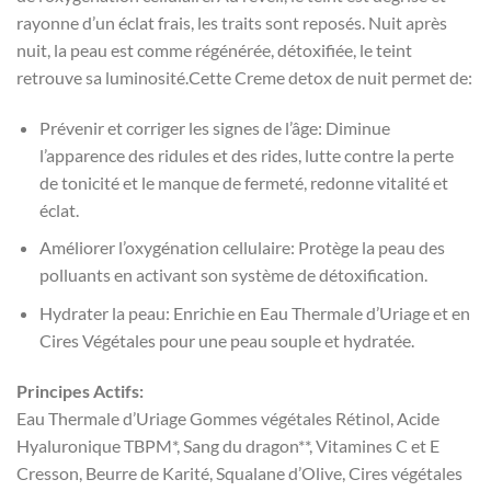
rayonne d’un éclat frais, les traits sont reposés. Nuit après
nuit, la peau est comme régénérée, détoxifiée, le teint
retrouve sa luminosité.Cette Creme detox de nuit permet de:
Prévenir et corriger les signes de l’âge: Diminue
l’apparence des ridules et des rides, lutte contre la perte
de tonicité et le manque de fermeté, redonne vitalité et
éclat.
Améliorer l’oxygénation cellulaire: Protège la peau des
polluants en activant son système de détoxification.
Hydrater la peau: Enrichie en Eau Thermale d’Uriage et en
Cires Végétales pour une peau souple et hydratée.
Principes Actifs:
Eau Thermale d’Uriage Gommes végétales Rétinol, Acide
Hyaluronique TBPM*, Sang du dragon**, Vitamines C et E
Cresson, Beurre de Karité, Squalane d’Olive, Cires végétales