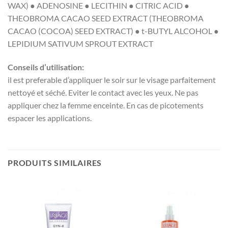
WAX) ● ADENOSINE ● LECITHIN ● CITRIC ACID ●
THEOBROMA CACAO SEED EXTRACT (THEOBROMA
CACAO (COCOA) SEED EXTRACT) ● t-BUTYL ALCOHOL ●
LEPIDIUM SATIVUM SPROUT EXTRACT
Conseils d’utilisation:
il est preferable d’appliquer le soir sur le visage parfaitement
nettoyé et séché. Eviter le contact avec les yeux. Ne pas
appliquer chez la femme enceinte. En cas de picotements
espacer les applications.
PRODUITS SIMILAIRES