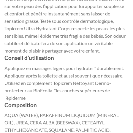
sur votre peau dès l’application pour lui apporter souplesse
et confort et pénètre instantanément sans laisser de
sensation grasse. Testé sous contrôle dermatologique,
Topicrem Ultra Hydratant Corps respecte les peaux les plus
sensibles, même l’épiderme très fragile des bébés. Son odeur
subtile et délicate fera de son application un véritable
moment de plaisir à partager avec votre enfant.
Conseil d’utilisation
Appliquez en massages légers pour hydrater* durablement.
Appliquer après la toilette et aussi souvent que nécessaire.
Utilisez en complément Topicrem Nettoyant Dermo-
protecteur au BioEcolia. *les couches supérieures de
l’épiderme
Composition
AQUA (WATER), PARAFFINUM LIQUIDUM (MINERAL
OIL), UREA, CERA ALBA (BEESWAX), CETEARYL
ETHYLHEXANOATE, SQUALANE, PALMITIC ACID,