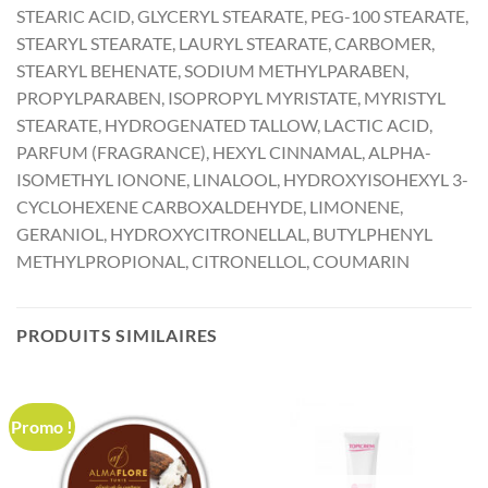
STEARIC ACID, GLYCERYL STEARATE, PEG-100 STEARATE,
STEARYL STEARATE, LAURYL STEARATE, CARBOMER,
STEARYL BEHENATE, SODIUM METHYLPARABEN,
PROPYLPARABEN, ISOPROPYL MYRISTATE, MYRISTYL
STEARATE, HYDROGENATED TALLOW, LACTIC ACID,
PARFUM (FRAGRANCE), HEXYL CINNAMAL, ALPHA-
ISOMETHYL IONONE, LINALOOL, HYDROXYISOHEXYL 3-
CYCLOHEXENE CARBOXALDEHYDE, LIMONENE,
GERANIOL, HYDROXYCITRONELLAL, BUTYLPHENYL
METHYLPROPIONAL, CITRONELLOL, COUMARIN
PRODUITS SIMILAIRES
Promo !