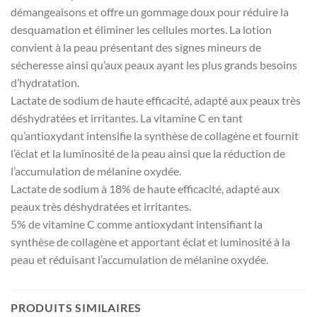
démangeaisons et offre un gommage doux pour réduire la
desquamation et éliminer les cellules mortes. La lotion
convient à la peau présentant des signes mineurs de
sécheresse ainsi qu’aux peaux ayant les plus grands besoins
d’hydratation.
Lactate de sodium de haute efficacité, adapté aux peaux très
déshydratées et irritantes. La vitamine C en tant
qu’antioxydant intensifie la synthèse de collagène et fournit
l’éclat et la luminosité de la peau ainsi que la réduction de
l’accumulation de mélanine oxydée.
Lactate de sodium à 18% de haute efficacité, adapté aux
peaux très déshydratées et irritantes.
5% de vitamine C comme antioxydant intensifiant la
synthèse de collagène et apportant éclat et luminosité à la
peau et réduisant l’accumulation de mélanine oxydée.
PRODUITS SIMILAIRES