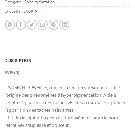
Catégorie :
Soins hydratation
Étiquette :
SOSKIN
DESCRIPTION
AVIS (0)
– SOSKIN D-WHITE, concentré en hexylresorcinol, cible
l’origine des phénomènes d’hyperpigmentation. Aide à
réduire l’apparence des taches visibles en surface et prévient
l’apparition des taches naissantes.
– Huile de jojoba. La peau est intensément nourrie pour
retrouver souplesse et douceur.