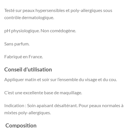
Testé sur peaux hypersensibles et poly-allergiques sous
contrôle dermatologique.
pH physiologique. Non comédogène.
Sans parfum.
Fabriqué en France.
Conseil d’utilisation
Appliquer matin et soir sur l’ensemble du visage et du cou.
C’est une excellente base de maquillage.
Indication : Soin apaisant désaltérant. Pour peaux normales à
mixtes poly-allergiques.
Composition