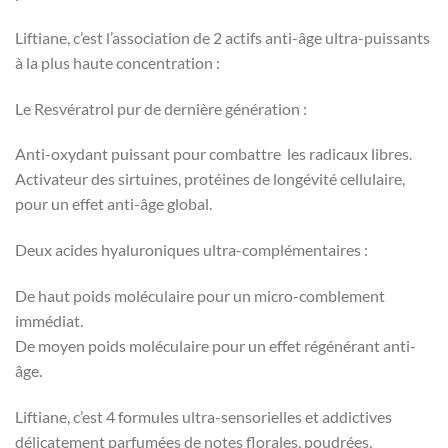
Liftiane, c’est l’association de 2 actifs anti-âge ultra-puissants
à la plus haute concentration :
Le Resvératrol pur de dernière génération :
Anti-oxydant puissant pour combattre les radicaux libres.
Activateur des sirtuines, protéines de longévité cellulaire,
pour un effet anti-âge global.
Deux acides hyaluroniques ultra-complémentaires :
De haut poids moléculaire pour un micro-comblement
immédiat.
De moyen poids moléculaire pour un effet régénérant anti-
âge.
Liftiane, c’est 4 formules ultra-sensorielles et addictives
délicatement parfumées de notes florales, poudrées,