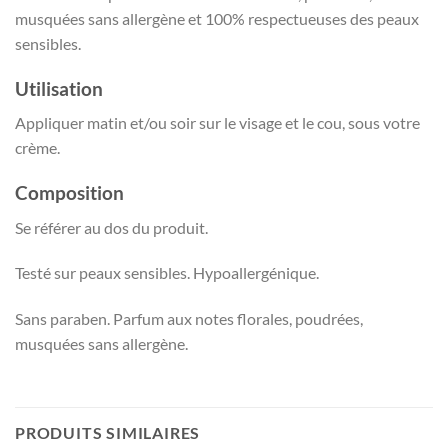
musquées sans allergène et 100% respectueuses des peaux
sensibles.
Utilisation
Appliquer matin et/ou soir sur le visage et le cou, sous votre
crème.
Composition
Se référer au dos du produit.
Testé sur peaux sensibles. Hypoallergénique.
Sans paraben. Parfum aux notes florales, poudrées,
musquées sans allergène.
PRODUITS SIMILAIRES