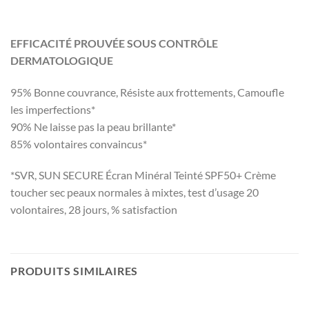
EFFICACITÉ PROUVÉE SOUS CONTRÔLE
DERMATOLOGIQUE
95% Bonne couvrance, Résiste aux frottements, Camoufle
les imperfections*
90% Ne laisse pas la peau brillante*
85% volontaires convaincus*
*SVR, SUN SECURE Écran Minéral Teinté SPF50+ Crème
toucher sec peaux normales à mixtes, test d’usage 20
volontaires, 28 jours, % satisfaction
PRODUITS SIMILAIRES