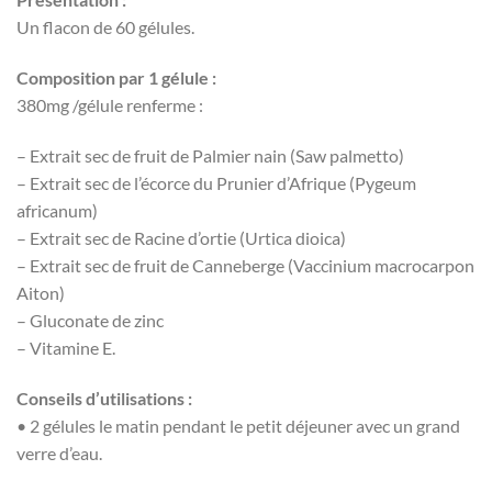
Un flacon de 60 gélules.
Composition par 1 gélule :
380mg /gélule renferme :
– Extrait sec de fruit de Palmier nain (Saw palmetto)
– Extrait sec de l’écorce du Prunier d’Afrique (Pygeum
africanum)
– Extrait sec de Racine d’ortie (Urtica dioica)
– Extrait sec de fruit de Canneberge (Vaccinium macrocarpon
Aiton)
– Gluconate de zinc
– Vitamine E.
Conseils d’utilisations :
• 2 gélules le matin pendant le petit déjeuner avec un grand
verre d’eau.