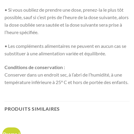
• Si vous oubliez de prendre une dose, prenez-la le plus tôt
possible, sauf si c’est près de l’heure de la dose suivante, alors
la dose oubliée sera sautée et la dose suivante sera prise à
l’heure spécifiée.
• Les compléments alimentaires ne peuvent en aucun cas se
substituer à une alimentation variée et équilibrée.
Conditions de conservation :
Conserver dans un endroit sec, à l’abri de l’humidité, à une
température inférieure à 25° C et hors de portée des enfants.
PRODUITS SIMILAIRES
Promo !