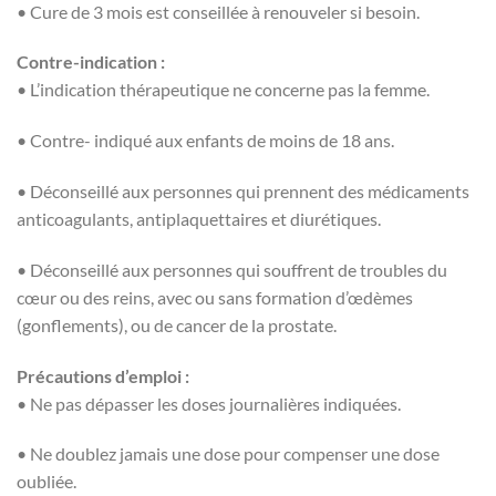
• Cure de 3 mois est conseillée à renouveler si besoin.
Contre-indication :
• L’indication thérapeutique ne concerne pas la femme.
• Contre- indiqué aux enfants de moins de 18 ans.
• Déconseillé aux personnes qui prennent des médicaments
anticoagulants, antiplaquettaires et diurétiques.
• Déconseillé aux personnes qui souffrent de troubles du
cœur ou des reins, avec ou sans formation d’œdèmes
(gonflements), ou de cancer de la prostate.
Précautions d’emploi :
• Ne pas dépasser les doses journalières indiquées.
• Ne doublez jamais une dose pour compenser une dose
oubliée.