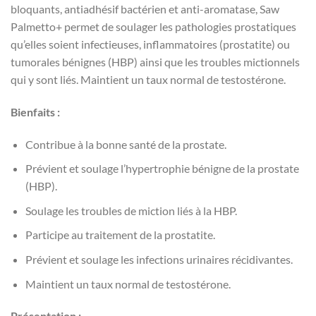
bloquants, antiadhésif bactérien et anti-aromatase, Saw
Palmetto+ permet de soulager les pathologies prostatiques
qu’elles soient infectieuses, inflammatoires (prostatite) ou
tumorales bénignes (HBP) ainsi que les troubles mictionnels
qui y sont liés. Maintient un taux normal de testostérone.
Bienfaits :
Contribue à la bonne santé de la prostate.
Prévient et soulage l’hypertrophie bénigne de la prostate
(HBP).
Soulage les troubles de miction liés à la HBP.
Participe au traitement de la prostatite.
Prévient et soulage les infections urinaires récidivantes.
Maintient un taux normal de testostérone.
Présentation :