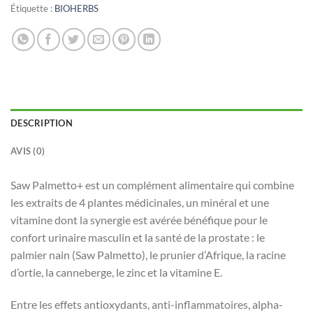
Étiquette :
BIOHERBS
DESCRIPTION
AVIS (0)
Saw Palmetto+ est un complément alimentaire qui combine
les extraits de 4 plantes médicinales, un minéral et une
vitamine dont la synergie est avérée bénéfique pour le
confort urinaire masculin et la santé de la prostate : le
palmier nain (Saw Palmetto), le prunier d’Afrique, la racine
d’ortie, la canneberge, le zinc et la vitamine E.
Entre les effets antioxydants, anti-inflammatoires, alpha-