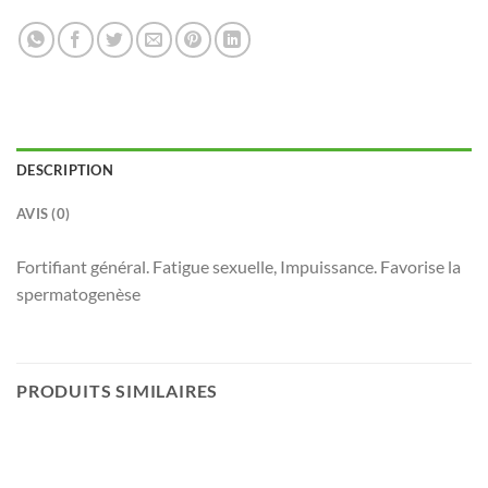
DESCRIPTION
AVIS (0)
Fortifiant général. Fatigue sexuelle, Impuissance. Favorise la
spermatogenèse
PRODUITS SIMILAIRES