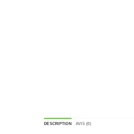
DESCRIPTION
AVIS (0)