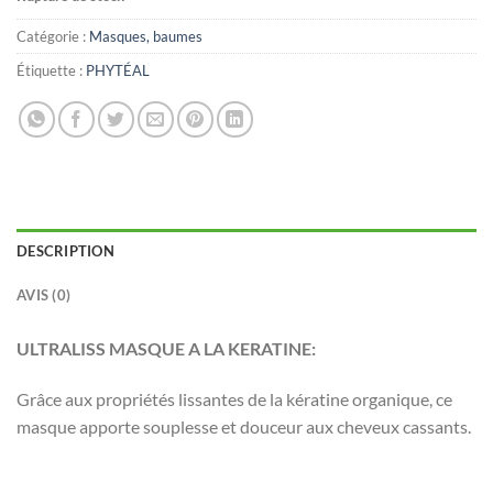
Catégorie :
Masques, baumes
Étiquette :
PHYTÉAL
DESCRIPTION
AVIS (0)
ULTRALISS MASQUE A LA KERATINE:
Grâce aux propriétés lissantes de la kératine organique, ce
masque apporte souplesse et douceur aux cheveux cassants.