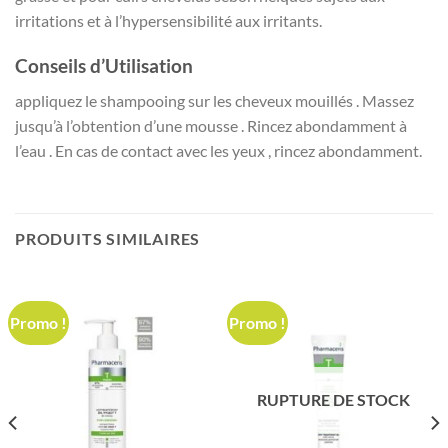
irritations et à l’hypersensibilité aux irritants.
Conseils d’Utilisation
appliquez le shampooing sur les cheveux mouillés . Massez
jusqu’à l’obtention d’une mousse . Rincez abondamment à
l’eau . En cas de contact avec les yeux , rincez abondamment.
PRODUITS SIMILAIRES
Promo !
Promo !
RUPTURE DE STOCK