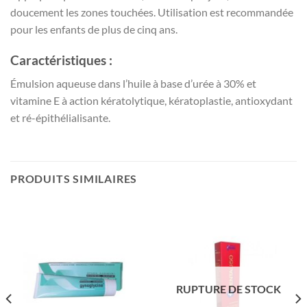
doucement les zones touchées. Utilisation est recommandée
pour les enfants de plus de cinq ans.
Caractéristiques :
Émulsion aqueuse dans l’huile à base d’urée à 30% et
vitamine E à action kératolytique, kératoplastie, antioxydant
et ré-épithélialisante.
PRODUITS SIMILAIRES
RUPTURE DE STOCK