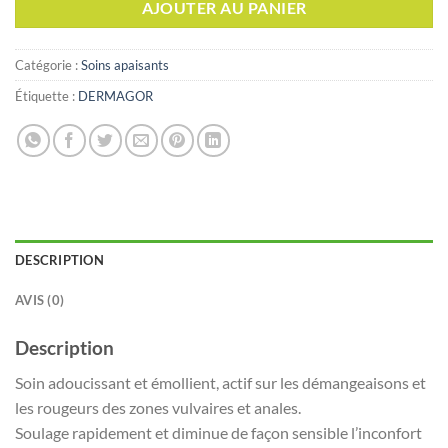
AJOUTER AU PANIER
Catégorie :
Soins apaisants
Étiquette :
DERMAGOR
DESCRIPTION
AVIS (0)
Description
Soin adoucissant et émollient, actif sur les démangeaisons et
les rougeurs des zones vulvaires et anales.
Soulage rapidement et diminue de façon sensible l’inconfort