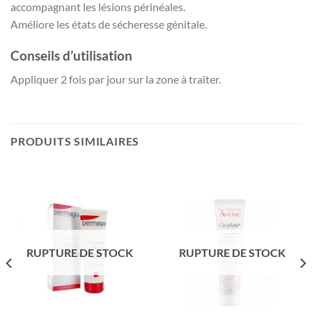
accompagnant les lésions périnéales.
Améliore les états de sécheresse génitale.
Conseils d’utilisation
Appliquer 2 fois par jour sur la zone à traiter.
PRODUITS SIMILAIRES
RUPTURE DE STOCK
RUPTURE DE STOCK