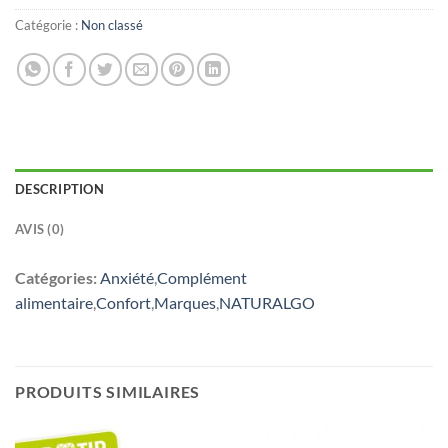
Catégorie :
Non classé
DESCRIPTION
AVIS (0)
Catégories:
Anxiété
,
Complément
alimentaire
,
Confort
,
Marques
,
NATURALGO
PRODUITS SIMILAIRES