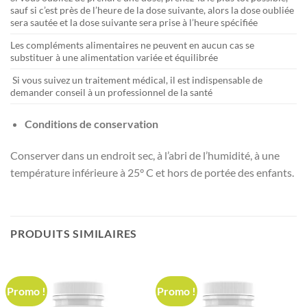
sauf si c’est près de l’heure de la dose suivante, alors la dose oubliée
sera sautée et la dose suivante sera prise à l’heure spécifiée
Les compléments alimentaires ne peuvent en aucun cas se
substituer à une alimentation variée et équilibrée
Si vous suivez un traitement médical, il est indispensable de
demander conseil à un professionnel de la santé
Conditions de conservation
Conserver dans un endroit sec, à l’abri de l’humidité, à une
température inférieure à 25° C et hors de portée des enfants.
PRODUITS SIMILAIRES
Promo !
Promo !