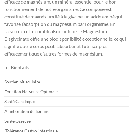
efficace de magnésium, un minéral essentiel pour le bon
fonctionnement de notre organisme. Ce composé est
constitué de magnésium lié à la glycine, un acide aminé qui
favorise l’absorption du magnésium par l’organisme. En
raison de cette combinaison unique, le Magnésium
Bisglycinate offre une biodisponibilité exceptionnelle, ce qui
signifie que le corps peut l’absorber et l’utiliser plus
efficacement que d’autres formes de magnésium.
Bienfaits
Soutien Musculaire
Fonction Nerveuse Optimale
Santé Cardiaque
Amélioration du Sommeil
Santé Osseuse
Tolérance Gastro-intestinale