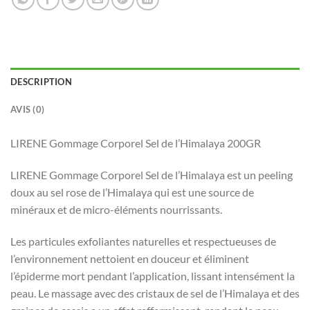
DESCRIPTION
AVIS (0)
LIRENE Gommage Corporel Sel de l’Himalaya 200GR
LIRENE Gommage Corporel Sel de l’Himalaya est un peeling
doux au sel rose de l’Himalaya qui est une source de
minéraux et de micro-éléments nourrissants.
Les particules exfoliantes naturelles et respectueuses de
l’environnement nettoient en douceur et éliminent
l’épiderme mort pendant l’application, lissant intensément la
peau. Le massage avec des cristaux de sel de l’Himalaya et des