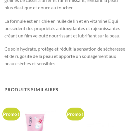
graines de cassis a un effet raffermissant, rendant la peau
plus élastique et douce au toucher.
La formule est enrichie en huile de lin et en vitamine E qui
possèdent des propriétés antioxydantes et rajeunissantes
créant un film velouté nourrissant et lubrifiant sur la peau.
Ce soin hydrate, protège et réduit la sensation de sécheresse
et de rugosité de la peau et apporte un soulagement aux
peaux sèches et sensibles
PRODUITS SIMILAIRES
Promo !
Promo !