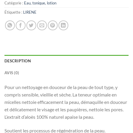
Catégorie :
Eau, tonique, lotion
Étiquette :
LIRENE
DESCRIPTION
AVIS (0)
Pour un nettoyage en douceur de la peau de tout type, y
compris sensible, vieillie et sèche. La teneur optimale en
micelles nettoie efficacement la peau, démaquille en douceur
et délicatement le visage et les paupières, nettoie les pores.
L’extrait d’aloès 100% naturel apaise la peau.
Soutient les processus de régénération de la peau.