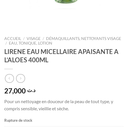
ACCUEIL
/
VISAGE
/
DÉMAQUILLANTS, NETTOYANTS VISAGE
/
EAU, TONIQUE, LOTION
LIRENE EAU MICELLAIRE APAISANTE A
L’ALOES 400ML
27,000
د.ت
Pour un nettoyage en douceur de la peau de tout type, y
compris sensible, vieillie et sèche.
Rupture de stock