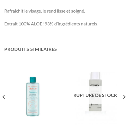
Rafraîchit le visage, le rend lisse et soigné.
Extrait 100% ALOE! 93% d’ingrédients naturels!
PRODUITS SIMILAIRES
RUPTURE DE STOCK