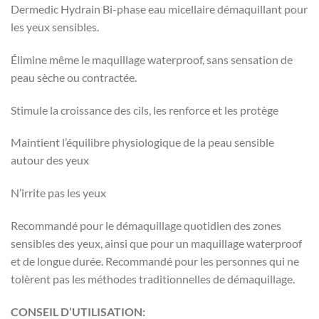
Dermedic Hydrain Bi-phase eau micellaire démaquillant pour
les yeux sensibles.
Élimine même le maquillage waterproof, sans sensation de
peau sèche ou contractée.
Stimule la croissance des cils, les renforce et les protège
Maintient l’équilibre physiologique de la peau sensible
autour des yeux
N’irrite pas les yeux
Recommandé pour le démaquillage quotidien des zones
sensibles des yeux, ainsi que pour un maquillage waterproof
et de longue durée. Recommandé pour les personnes qui ne
tolèrent pas les méthodes traditionnelles de démaquillage.
CONSEIL D’UTILISATION: