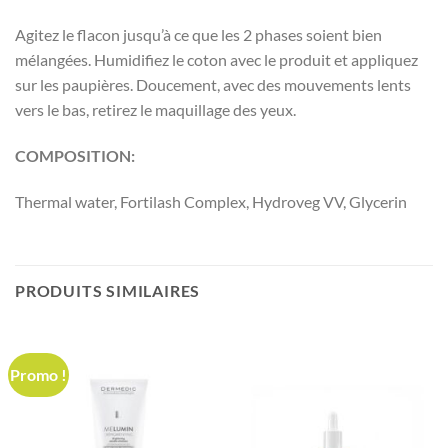
Agitez le flacon jusqu’à ce que les 2 phases soient bien
mélangées. Humidifiez le coton avec le produit et appliquez
sur les paupières. Doucement, avec des mouvements lents
vers le bas, retirez le maquillage des yeux.
COMPOSITION:
Thermal water, Fortilash Complex, Hydroveg VV, Glycerin
PRODUITS SIMILAIRES
Promo !