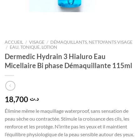
ACCUEIL
/
VISAGE
/
DÉMAQUILLANTS, NETTOYANTS VISAGE
/
EAU, TONIQUE, LOTION
Dermedic Hydrain 3 Hialuro Eau
Micellaire Bi phase Démaquillante 115ml
18,700
د.ت
Élimine même le maquillage waterproof, sans sensation de
peau sèche ou contractée. Stimule la croissance des cils, les
renforce et les protège. N’irrite pas les yeux et il maintient
l’équilibre physiologique de la peau sensible autour des yeux.