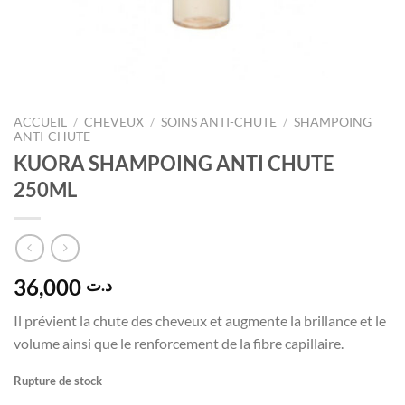
ACCUEIL
/
CHEVEUX
/
SOINS ANTI-CHUTE
/
SHAMPOING
ANTI-CHUTE
KUORA SHAMPOING ANTI CHUTE
250ML
36,000
د.ت
Il prévient la chute des cheveux et augmente la brillance et le
volume ainsi que le renforcement de la fibre capillaire.
Rupture de stock