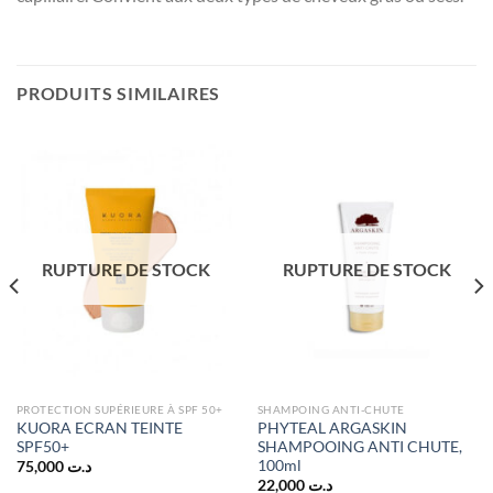
PRODUITS SIMILAIRES
RUPTURE DE STOCK
RUPTURE DE STOCK
PROTECTION SUPÉRIEURE À SPF 50+
SHAMPOING ANTI-CHUTE
KUORA ECRAN TEINTE
PHYTEAL ARGASKIN
SPF50+
SHAMPOOING ANTI CHUTE,
100ml
75,000
د.ت
22,000
د.ت