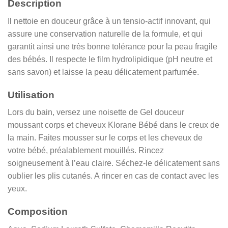
Description
Il nettoie en douceur grâce à un tensio-actif innovant, qui
assure une conservation naturelle de la formule, et qui
garantit ainsi une très bonne tolérance pour la peau fragile
des bébés. Il respecte le film hydrolipidique (pH neutre et
sans savon) et laisse la peau délicatement parfumée.
Utilisation
Lors du bain, versez une noisette de Gel douceur
moussant corps et cheveux Klorane Bébé dans le creux de
la main. Faites mousser sur le corps et les cheveux de
votre bébé, préalablement mouillés. Rincez
soigneusement à l’eau claire. Séchez-le délicatement sans
oublier les plis cutanés. A rincer en cas de contact avec les
yeux.
Composition