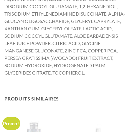
DISODIUM COCOYL GLUTAMATE, 1,2-HEXANEDIOL,
TRISODIUM ETHYLENEDIAMINE DISUCCINATE, ALPHA-
GLUCAN OLIGOSACCHARIDE, GLYCERYL CAPRYLATE,
XANTHAN GUM, GLYCERYL OLEATE, LACTIC ACID,
SODIUM COCOYL GLUTAMATE, ALOE BARBADENSIS
LEAF JUICE POWDER, CITRIC ACID, GLYCINE,
MANGANESE GLUCONATE, ZINC PCA, COPPER PCA,
PERSEA GRATISSIMA (AVOCADO) FRUIT EXTRACT,
SODIUM HYDROXIDE, HYDROGENATED PALM
GLYCERIDES CITRATE, TOCOPHEROL.
PRODUITS SIMILAIRES
Promo !