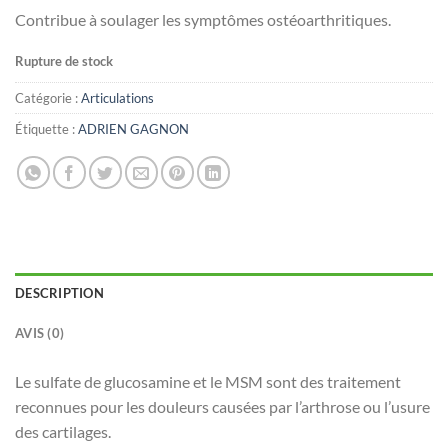
Contribue à soulager les symptômes ostéoarthritiques.
Rupture de stock
Catégorie :
Articulations
Étiquette :
ADRIEN GAGNON
DESCRIPTION
AVIS (0)
Le sulfate de glucosamine et le MSM sont des traitement
reconnues pour les douleurs causées par l’arthrose ou l’usure
des cartilages.