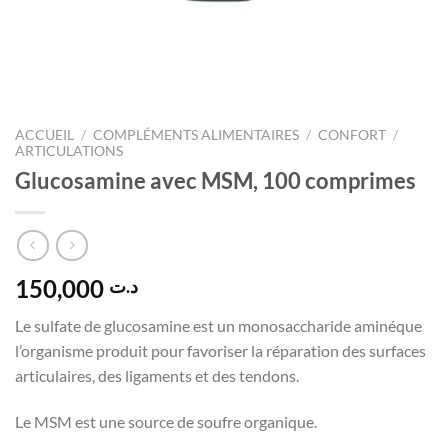
ACCUEIL
/
COMPLÉMENTS ALIMENTAIRES
/
CONFORT
/
ARTICULATIONS
Glucosamine avec MSM, 100 comprimes
150,000
د.ت
Le sulfate de glucosamine est un monosaccharide aminéque
l’organisme produit pour favoriser la réparation des surfaces
articulaires, des ligaments et des tendons.
Le MSM est une source de soufre organique.