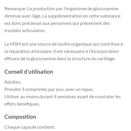
Remarque: La production par l’organisme de glucosamine
diminue avec l’âge. La supplémentation en cette substance
est donc précieuse aux personnes qui présentent des
troubles articulaires.
Le MSM est une source de soufre organique qui contribue à
la réparation articulaire. Il est nécessaire à l’incorporation
efficace de la glucosamine dans la structure du cartilage.
Conseil d’utilisation
Adultes:
Prendre 3 comprimés par jour, avec un repas.
Utiliser au moins durant 4 semaines avant de constater les
effets bénéfiques.
Composition
Chaque capsule contient: