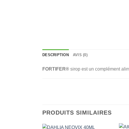
DESCRIPTION
AVIS (0)
FORTIFER®
sirop est un complément ali
PRODUITS SIMILAIRES