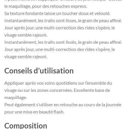
le maquillage, pour des retouches express.
Sa texture fondante laisse un toucher doux et velouté.
Instantanément, les traits sont lisses, le grain de peau affiné.
Jour après jour, une multi-correction des rides s’opère, le
visage semble rajeuni.
Instantanément, les traits sont lissés, le grain de peau affiné.
Jour après jour, une multi-correction des rides s’opère, le
visage semble rajeuni.
Conseils d’utilisation
Appliquer après vos soins quotidiens sur l’ensemble du
visage ou sur les zones concernées. Excellente base de
maquillage.
Peut également s’utiliser en retouche au cours de la journée
pour une mise en beauté flash.
Composition