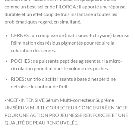
comme un best-seller de FILORGA : il apporte une réponse
durable et un effet coup de frais instantané à toutes les
problématiques regard, en simultané.
CERNES : un complexe de (matrikines + chrysine) favorise
l’élimination des résidus pigmentés pour réduire la
coloration des cernes.
POCHES : de puissants peptides agissent sur la micro-
circulation pour diminuer le volume des poches.
RIDES : un trio d’actifs lissants à base d’hespéridine
défroisse le contour de l’œil.
-NCEF-INTENSIVE Sérum Multi-correcteur Suprême
UN SÉRUM MULTI-CORRECTEUR CONCENTRÉ EN NCEF
POUR UNE ACTION PRO JEUNESSE RENFORCÉE ET UNE
QUALITÉ DE PEAU RENOUVELÉE.