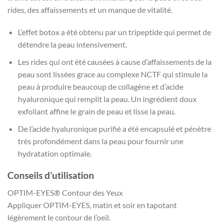
rides, des affaissements et un manque de vitalité.
L’effet botox a été obtenu par un tripeptide qui permet de
détendre la peau intensivement.
Les rides qui ont été causées à cause d’affaissements de la
peau sont lissées grace au complexe NCTF qui stimule la
peau à produire beaucoup de collagène et d’acide
hyaluronique qui remplit la peau. Un ingrédient doux
exfoliant affine le grain de peau et lisse la peau.
De l’acide hyaluronique purifié a été encapsulé et pénètre
très profondément dans la peau pour fournir une
hydratation optimale.
Conseils d’utilisation
OPTIM-EYES® Contour des Yeux
Appliquer OPTIM-EYES, matin et soir en tapotant
légèrement le contour de l’oeil.