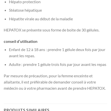
Hépato protection
Stéatose hépatique
Hépatite virale au début de la maladie
HEPATOX se présente sous forme de boite de 30 gélules.
conseil d’utilisation
Enfant de 12 à 18 ans : prendre 1 gélule deux fois par jour
avant les repas.
Adulte : prendre 1 gélule trois fois par jour avant les repas
Par mesure de précaution, pour la femme enceinte et
allaitante, il est préférable de demander conseil à votre
médecin ou à votre pharmacien avant de prendre HEPATOX.
PRODUITS SIMILAIRES