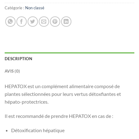
Catégorie :
Non classé
DESCRIPTION
AVIS (0)
HEPATOX est un complément alimentaire composé de
plantes sélectionnées pour leurs vertus détoxfi­antes et
hépato-protectrices.
Il est recommandé de prendre HEPATOX en cas de :
Détoxification hépatique