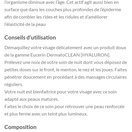
l’organisme diminue avec l’âge. Cet actif agit aussi bien en
surface que dans les couches plus profondes de l’épiderme
afin de combler les rides et les ridules et d’améliorer
l’élasticité de la peau
Conseils d’utilisation
Démaquillez votre visage délicatement avec un produit doux
de la gamme Eucerin DermatoCLEAN [HYALURON].
Prélevez une noix de votre soin de nuit dont vous déposez de
petites doses sur le front, le menton, le nez et les joues. Faites
pénétrer doucement en procédant à des massages circulaires
réguliers.
Votre nuit est bienfaitrice pour votre visage avec ce soin
adapté aux peaux matures.
Faites le choix de ce soin pour retrouver une peau renforcée
et plus ferme avec un teint plus lumineux.
Composition