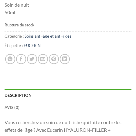
Soin de nuit
50ml
Rupture de stock
Catégorie :
Soins anti-âge et anti-rides
Étiquette :
EUCERIN
DESCRIPTION
AVIS (0)
Vous recherchez un soin de nuit riche qui lutte contre les
effets de l’âge ? Avec Eucerin HYALURON-FILLER +