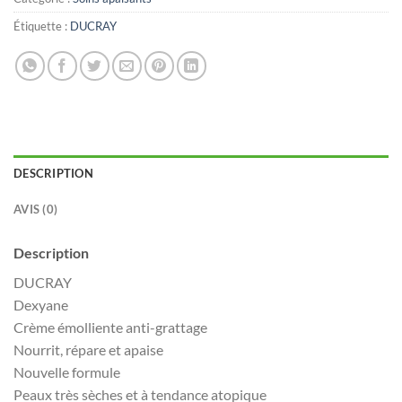
Étiquette :
DUCRAY
DESCRIPTION
AVIS (0)
Description
DUCRAY
Dexyane
Crème émolliente anti-grattage
Nourrit, répare et apaise
Nouvelle formule
Peaux très sèches et à tendance atopique