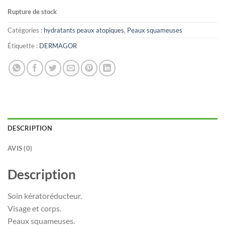
Rupture de stock
Catégories :
hydratants peaux atopiques
,
Peaux squameuses
Étiquette :
DERMAGOR
DESCRIPTION
AVIS (0)
Description
Soin kératoréducteur.
Visage et corps.
Peaux squameuses.