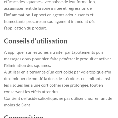
efficace des squames avec baisse de leur formation,
assainissement de la zone irritée et régression de
l’inflammation. L’apport en agents adoucissants et
humectants procure un soulagement immédiat dès
l’application du produit.
Conseils d’utilisation
A appliquer sur les zones à traiter par tapotements puis
massages doux pour bien faire pénétrer le produit et activer
l’élimination des squames.
A utiliser en alternance d’un corticoïde par voie topique afin
de diminuer de moitié la dose de stéroïdes, en limitant ainsi
les risques liés à une corticothérapie prolongée, tout en
conservant les effets attendus.
Contient de l’acide salicylique, ne pas utiliser chez l’enfant de
moins de 3 ans.
Composition