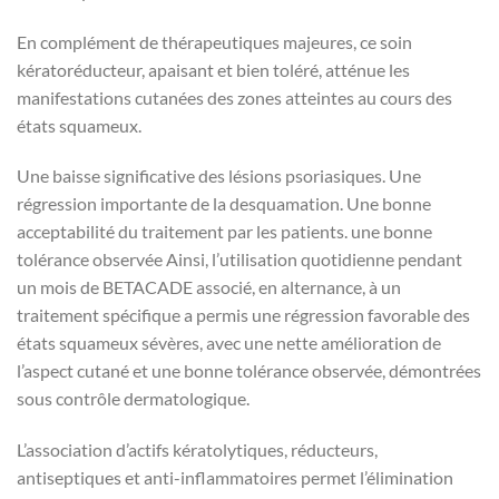
En complément de thérapeutiques majeures, ce soin
kératoréducteur, apaisant et bien toléré, atténue les
manifestations cutanées des zones atteintes au cours des
états squameux.
Une baisse significative des lésions psoriasiques. Une
régression importante de la desquamation. Une bonne
acceptabilité du traitement par les patients. une bonne
tolérance observée Ainsi, l’utilisation quotidienne pendant
un mois de BETACADE associé, en alternance, à un
traitement spécifique a permis une régression favorable des
états squameux sévères, avec une nette amélioration de
l’aspect cutané et une bonne tolérance observée, démontrées
sous contrôle dermatologique.
L’association d’actifs kératolytiques, réducteurs,
antiseptiques et anti-inflammatoires permet l’élimination