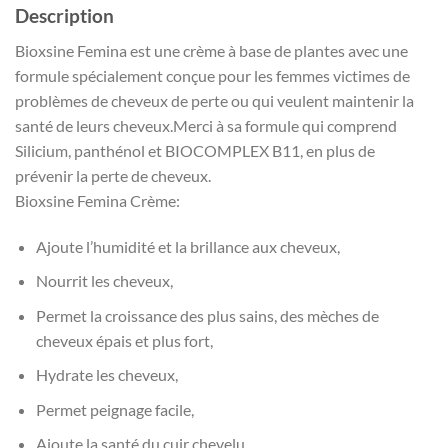
Description
Bioxsine Femina est une crème à base de plantes avec une
formule spécialement conçue pour les femmes victimes de
problèmes de cheveux de perte ou qui veulent maintenir la
santé de leurs cheveux.Merci à sa formule qui comprend
Silicium, panthénol et BIOCOMPLEX B11, en plus de
prévenir la perte de cheveux.
Bioxsine Femina Crème:
Ajoute l’humidité et la brillance aux cheveux,
Nourrit les cheveux,
Permet la croissance des plus sains, des mèches de
cheveux épais et plus fort,
Hydrate les cheveux,
Permet peignage facile,
Ajoute la santé du cuir chevelu.