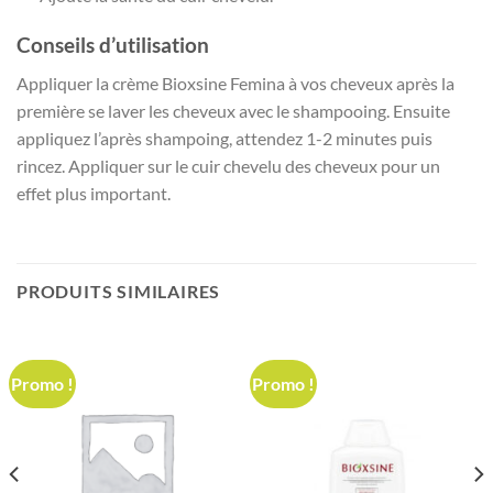
Conseils d’utilisation
Appliquer la crème Bioxsine Femina à vos cheveux après la
première se laver les cheveux avec le shampooing. Ensuite
appliquez l’après shampoing, attendez 1-2 minutes puis
rincez. Appliquer sur le cuir chevelu des cheveux pour un
effet plus important.
PRODUITS SIMILAIRES
Promo !
Promo !