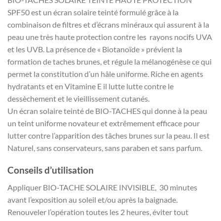
SPF50 est un écran solaire teinté formulé grâce à la
combinaison de filtres et d’écrans minéraux qui assurent à la
peau une très haute protection contre les rayons nocifs UVA
et les UVB. La présence de « Biotanoïde » prévient la
formation de taches brunes, et régule la mélanogénèse ce qui
permet la constitution d’un hâle uniforme. Riche en agents
hydratants et en Vitamine E il lutte lutte contre le
dessèchement et le vieillissement cutanés.
Un écran solaire teinté de BIO-TACHES qui donne à la peau
un teint uniforme novateur et extrêmement efficace pour
lutter contre l’apparition des tâches brunes sur la peau. Il est
Naturel, sans conservateurs, sans paraben et sans parfum.
Conseils d’utilisation
Appliquer BIO-TACHE SOLAIRE INVISIBLE, 30 minutes
avant l’exposition au soleil et/ou après la baignade.
Renouveler l’opération toutes les 2 heures, éviter tout