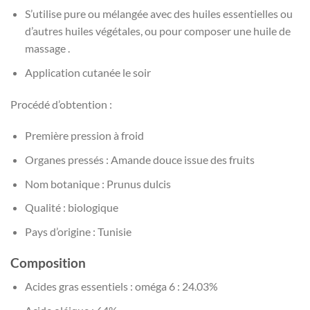
S’utilise pure ou mélangée avec des huiles essentielles ou
d’autres huiles végétales, ou pour composer une huile de
massage .
Application cutanée le soir
Procédé d’obtention :
Première pression à froid
Organes pressés : Amande douce issue des fruits
Nom botanique : Prunus dulcis
Qualité : biologique
Pays d’origine : Tunisie
Composition
Acides gras essentiels : oméga 6 : 24.03%