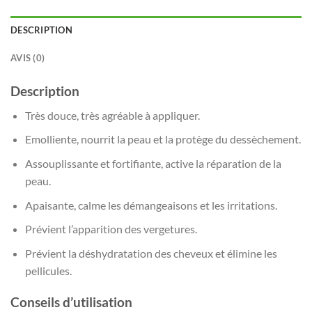
DESCRIPTION
AVIS (0)
Description
Très douce, très agréable à appliquer.
Emolliente, nourrit la peau et la protège du dessèchement.
Assouplissante et fortifiante, active la réparation de la
peau.
Apaisante, calme les démangeaisons et les irritations.
Prévient l’apparition des vergetures.
Prévient la déshydratation des cheveux et élimine les
pellicules.
Conseils d’utilisation