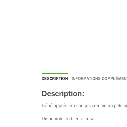
DESCRIPTION
INFORMATIONS COMPLÉMEN
Description:
Bébé appréciera son jus comme un petit pr
Disponible en bleu et rose