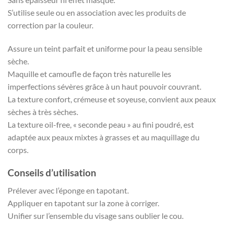
S’utilise seule ou en association avec les produits de
correction par la couleur.
Assure un teint parfait et uniforme pour la peau sensible
sèche.
Maquille et camoufle de façon très naturelle les
imperfections sévères grâce à un haut pouvoir couvrant.
La texture confort, crémeuse et soyeuse, convient aux peaux
sèches à très sèches.
La texture oil-free, « seconde peau » au fini poudré, est
adaptée aux peaux mixtes à grasses et au maquillage du
corps.
Conseils d’utilisation
Prélever avec l’éponge en tapotant.
Appliquer en tapotant sur la zone à corriger.
Unifier sur l’ensemble du visage sans oublier le cou.