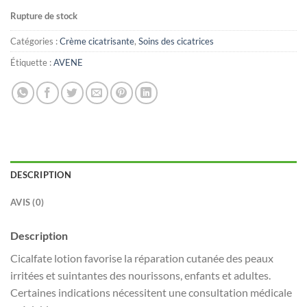
Rupture de stock
Catégories :
Crème cicatrisante
,
Soins des cicatrices
Étiquette :
AVENE
DESCRIPTION
AVIS (0)
Description
Cicalfate lotion favorise la réparation cutanée des peaux
irritées et suintantes des nourissons, enfants et adultes.
Certaines indications nécessitent une consultation médicale