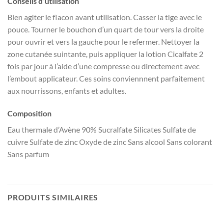
Conseils d’utilisation
Bien agiter le flacon avant utilisation. Casser la tige avec le
pouce. Tourner le bouchon d’un quart de tour vers la droite
pour ouvrir et vers la gauche pour le refermer. Nettoyer la
zone cutanée suintante, puis appliquer la lotion Cicalfate 2
fois par jour à l’aide d’une compresse ou directement avec
l’embout applicateur. Ces soins conviennnent parfaitement
aux nourrissons, enfants et adultes.
Composition
Eau thermale d’Avène 90% Sucralfate Silicates Sulfate de
cuivre Sulfate de zinc Oxyde de zinc Sans alcool Sans colorant
Sans parfum
PRODUITS SIMILAIRES