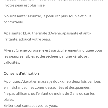
; votre peau est plus lisse.
Nourrissante : Nourrie, la peau est plus souple et plus
confortable.
Apaisante : L’Eau thermale d’Avène, apaisante et anti-
irritante, adoucit votre peau.
Akérat Crème corporelle est particulièrement indiquée pour
les peaux sensibles et desséchées par une kératose ;
callosités.
Conseils d’utilisation
Appliquez Akérat en massage doux une à deux fois par jour,
en insistant sur les zones desséchées et desquamées.
Ne pas utiliser chez l’enfant de moins de 3 ans ou sur les
plaies.
Eviter tout contact avec les yeux.