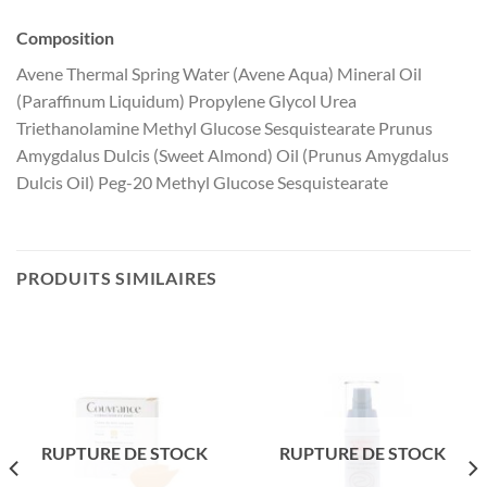
Composition
Avene Thermal Spring Water (Avene Aqua) Mineral Oil
(Paraffinum Liquidum) Propylene Glycol Urea
Triethanolamine Methyl Glucose Sesquistearate Prunus
Amygdalus Dulcis (Sweet Almond) Oil (Prunus Amygdalus
Dulcis Oil) Peg-20 Methyl Glucose Sesquistearate
PRODUITS SIMILAIRES
RUPTURE DE STOCK
RUPTURE DE STOCK