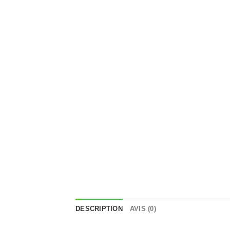
DESCRIPTION
AVIS (0)