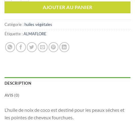
AJOUTER AU PANIER
Catégorie :
huiles végétales
Étiquette :
ALMAFLORE
DESCRIPTION
AVIS (0)
L’huile de noix de coco est destiné pour les peaux séches et
les pointes de cheveux fourchues.