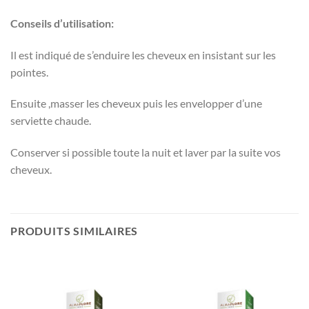
Conseils d’utilisat
ion:
Il est indiqué de s’enduire les cheveux en insistant sur les
pointes.
Ensuite ,masser les cheveux puis les envelopper d’une
serviette chaude.
Conserver si possible toute la nuit et laver par la suite vos
cheveux.
PRODUITS SIMILAIRES