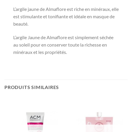
L’argile jaune de Almaflore est riche en minéraux, elle
est stimulante et tonifiante et idéale en masque de
beauté.
L’argile Jaune de Almaflore est simplement séchée
au soleil pour en conserver toute la richesse en
minéraux et les propriétés.
PRODUITS SIMILAIRES