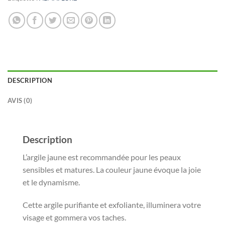
DESCRIPTION
AVIS (0)
Description
L’argile jaune est recommandée pour les peaux
sensibles et matures. La couleur jaune évoque la joie
et le dynamisme.
Cette argile purifiante et exfoliante, illuminera votre
visage et gommera vos taches.