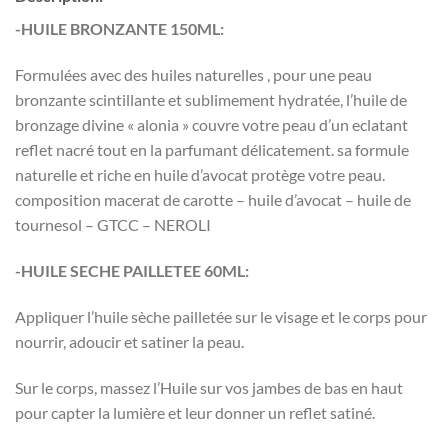
-HUILE BRONZANTE 150ML:
Formulées avec des huiles naturelles , pour une peau
bronzante scintillante et sublimement hydratée, l’huile de
bronzage divine « alonia » couvre votre peau d’un eclatant
reflet nacré tout en la parfumant délicatement. sa formule
naturelle et riche en huile d’avocat protège votre peau.
composition macerat de carotte – huile d’avocat – huile de
tournesol – GTCC – NEROLI
-HUILE SECHE PAILLETEE 60ML:
Appliquer l’huile sèche pailletée sur le visage et le corps pour
nourrir, adoucir et satiner la peau.
Sur le corps, massez l’Huile sur vos jambes de bas en haut
pour capter la lumière et leur donner un reflet satiné.