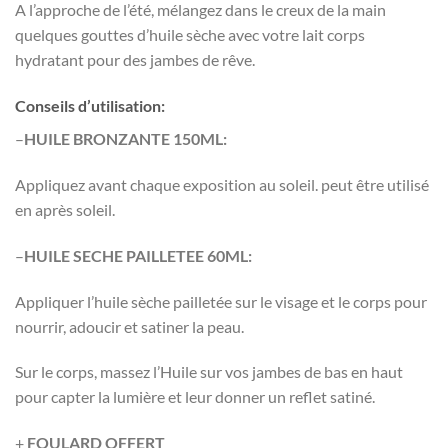
A l’approche de l’été, mélangez dans le creux de la main
quelques gouttes d’huile sèche avec votre lait corps
hydratant pour des jambes de rêve.
Conseils d’utilisation:
–
HUILE BRONZANTE 150ML:
Appliquez avant chaque exposition au soleil. peut être utilisé
en après soleil.
–
HUILE SECHE PAILLETEE 60ML:
Appliquer l’huile sèche pailletée sur le visage et le corps pour
nourrir, adoucir et satiner la peau.
Sur le corps, massez l’Huile sur vos jambes de bas en haut
pour capter la lumière et leur donner un reflet satiné.
+
FOULARD OFFERT