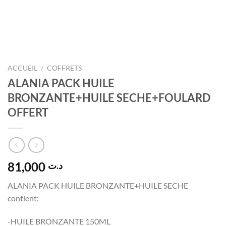
ACCUEIL
/
COFFRETS
ALANIA PACK HUILE
BRONZANTE+HUILE SECHE+FOULARD
OFFERT
81,000
د.ت
ALANIA PACK HUILE BRONZANTE+HUILE SECHE
contient:
-HUILE BRONZANTE 150ML