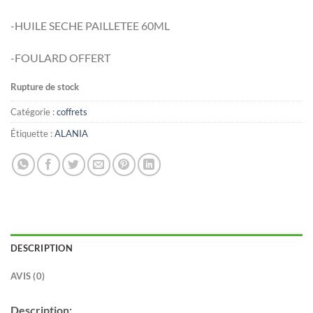
-HUILE SECHE PAILLETEE 60ML
-FOULARD OFFERT
Rupture de stock
Catégorie :
coffrets
Étiquette :
ALANIA
DESCRIPTION
AVIS (0)
Description: