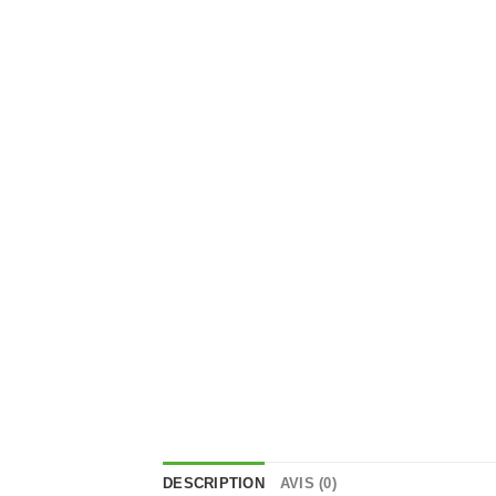
DESCRIPTION
AVIS (0)