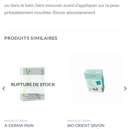
ou dans le bain, faire mousser avant d’appliquer sur la peau
préalablement mouillée. Rincer abondamment.
PRODUITS SIMILAIRES
RUPTURE DE STOCK
SAVON ET BAIN
SAVON ET BAIN
A-DERMA PAIN
BIO ORIENT SAVON