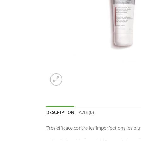
DESCRIPTION
AVIS (0)
Très efficace contre les imperfections les p