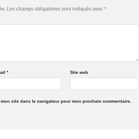
ée.
Les champs obligatoires sont indiqués avec
*
ail
*
Site web
 mon site dans le navigateur pour mon prochain commentaire.