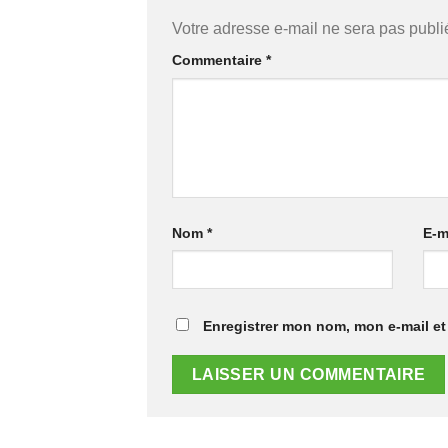
Votre adresse e-mail ne sera pas publi
Commentaire
*
Nom
*
E-m
Enregistrer mon nom, mon e-mail et