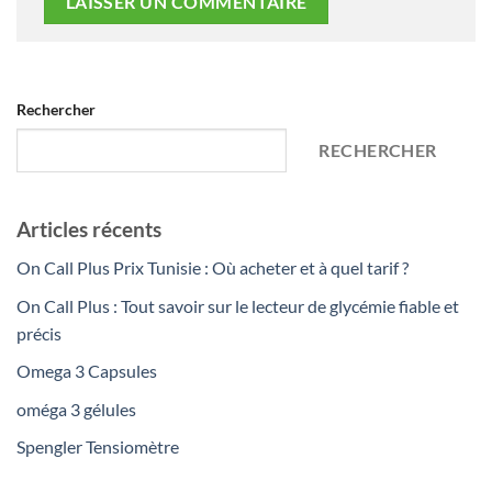
Rechercher
RECHERCHER
Articles récents
On Call Plus Prix Tunisie : Où acheter et à quel tarif ?
On Call Plus : Tout savoir sur le lecteur de glycémie fiable et
précis
Omega 3 Capsules
oméga 3 gélules
Spengler Tensiomètre