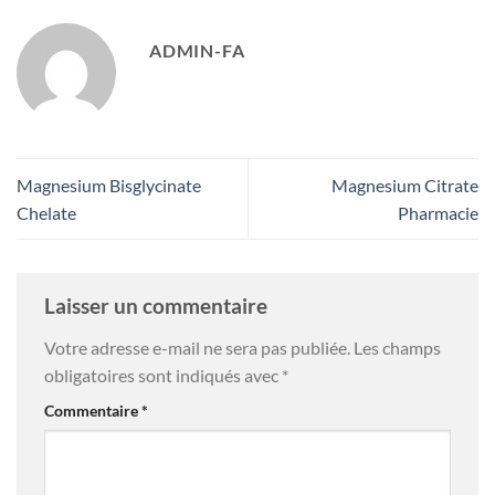
ADMIN-FA
Magnesium Bisglycinate
Magnesium Citrate
Chelate
Pharmacie
Laisser un commentaire
Votre adresse e-mail ne sera pas publiée.
Les champs
obligatoires sont indiqués avec
*
Commentaire
*