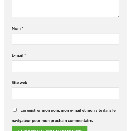
Nom
*
E-mail
*
Site web
Enregistrer mon nom, mon e-mail et mon site dans le
navigateur pour mon prochain commentaire.