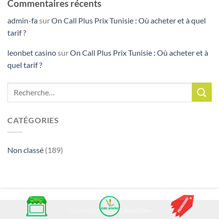
Commentaires récents
admin-fa
sur
On Call Plus Prix Tunisie : Où acheter et à quel
tarif ?
leonbet casino
sur
On Call Plus Prix Tunisie : Où acheter et à
quel tarif ?
CATÉGORIES
Non classé
(189)
Copyright 2026 ©
Multibio