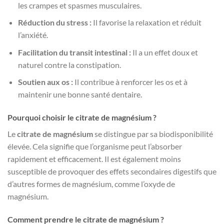
les crampes et spasmes musculaires.
Réduction du stress :
Il favorise la relaxation et réduit
l’anxiété.
Facilitation du transit intestinal :
Il a un effet doux et
naturel contre la constipation.
Soutien aux os :
Il contribue à renforcer les os et à
maintenir une bonne santé dentaire.
Pourquoi choisir le citrate de magnésium ?
Le
citrate de magnésium
se distingue par sa biodisponibilité
élevée. Cela signifie que l’organisme peut l’absorber
rapidement et efficacement. Il est également moins
susceptible de provoquer des effets secondaires digestifs que
d’autres formes de magnésium, comme l’oxyde de
magnésium.
Comment prendre le citrate de magnésium ?