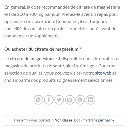
En général, la dose recommandée de
citrate de magnésium
est de 200 à 400 mg par jour. Prenez-le avec un repas pour
optimiser son absorption. Cependant, il est toujours
conseillé de consulter un professionnel de santé avant de
commencer un supplément.
Où acheter du citrate de magnésium ?
Le
citrate de magnésium
est disponible dans de nombreux
magasins de produits de santé, ainsi qu’en ligne. Pour une
sélection de qualité, vous pouvez visiter notre
site web
et
choisir parmi nos produits soigneusement sélectionnés.
This entry was posted in
Non classé
. Bookmark the
permalink
.