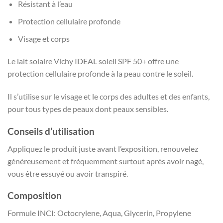
Résistant à l’eau
Protection cellulaire profonde
Visage et corps
Le lait solaire Vichy IDEAL soleil SPF 50+ offre une
protection cellulaire profonde à la peau contre le soleil.
Il s’utilise sur le visage et le corps des adultes et des enfants,
pour tous types de peaux dont peaux sensibles.
Conseils d’utilisation
Appliquez le produit juste avant l’exposition, renouvelez
généreusement et fréquemment surtout après avoir nagé,
vous être essuyé ou avoir transpiré.
Composition
Formule INCI: Octocrylene, Aqua, Glycerin, Propylene