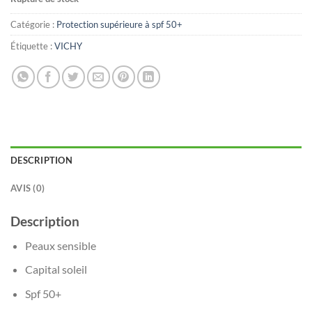
Catégorie :
Protection supérieure à spf 50+
Étiquette :
VICHY
DESCRIPTION
AVIS (0)
Description
Peaux sensible
Capital soleil
Spf 50+