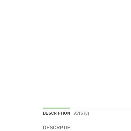
DESCRIPTION
AVIS (0)
DESCRPTIF
: