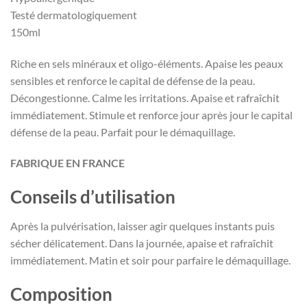
Testé dermatologiquement
150ml
Riche en sels minéraux et oligo-éléments. Apaise les peaux
sensibles et renforce le capital de défense de la peau.
Décongestionne. Calme les irritations. Apaise et rafraîchit
immédiatement. Stimule et renforce jour après jour le capital
défense de la peau. Parfait pour le démaquillage.
FABRIQUE EN FRANCE
Conseils d’utilisation
Après la pulvérisation, laisser agir quelques instants puis
sécher délicatement. Dans la journée, apaise et rafraîchit
immédiatement. Matin et soir pour parfaire le démaquillage.
Composition