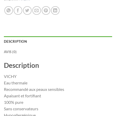
DESCRIPTION
AVIS (0)
Description
VICHY
Eau thermale
Recommandé aux peaux sensibles
Apaisant et fortifiant
100% pure
Sans conservateurs
Hypoallergénique